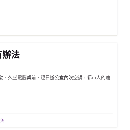
有辦法
動、久坐電腦桌前、經日辦公室內吹空調，都市人的痛
針灸