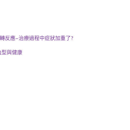
轉反應~治療過程中症狀加重了?
血型與健康