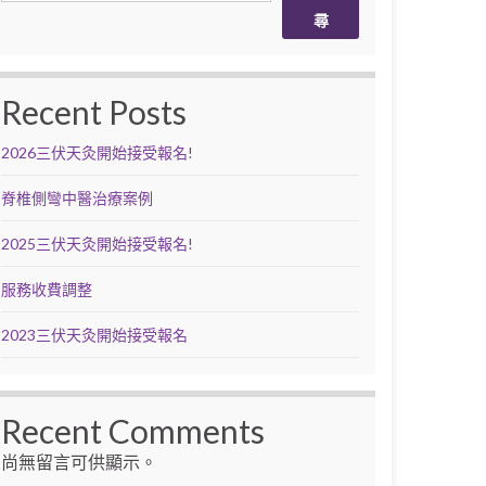
尋
Recent Posts
2026三伏天灸開始接受報名!
脊椎側彎中醫治療案例
2025三伏天灸開始接受報名!
服務收費調整
2023三伏天灸開始接受報名
Recent Comments
尚無留言可供顯示。