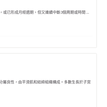
或已形成月經週期，但又連續中斷3個周期或時間 …
分屬良性，由平滑肌和結締組織構成。多數生長於子宮