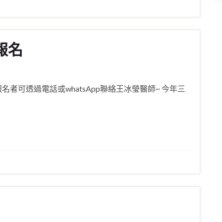
報名
名者可透過電話或whatsApp聯絡王冰瑩醫師~ 今年三