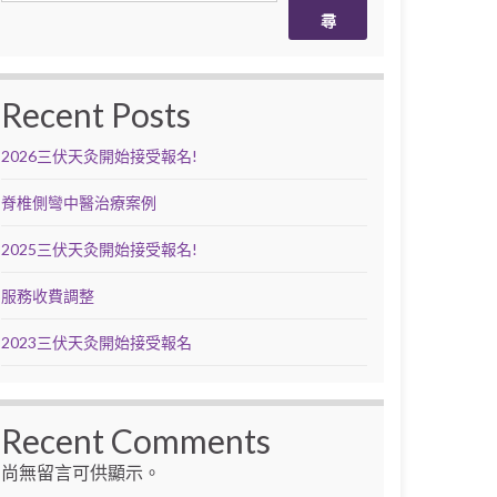
尋
Recent Posts
2026三伏天灸開始接受報名!
脊椎側彎中醫治療案例
2025三伏天灸開始接受報名!
服務收費調整
2023三伏天灸開始接受報名
Recent Comments
尚無留言可供顯示。