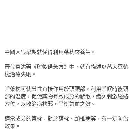
中國人很早期就懂得利用藥枕來養生。
晉代葛洪著《肘後備急方》中，就有描述以蒸大豆裝
枕治療失眠。
睡藥枕可使藥性直接作用於頭頸部，利用睡眠時後頭
部的溫度，促使藥物有效成分的發散，緩久刺激經絡
穴位，以收治病祛邪，平衡氣血之效。
適當成分的藥枕，對於落枕、頸椎病等，有一定防治
效果。