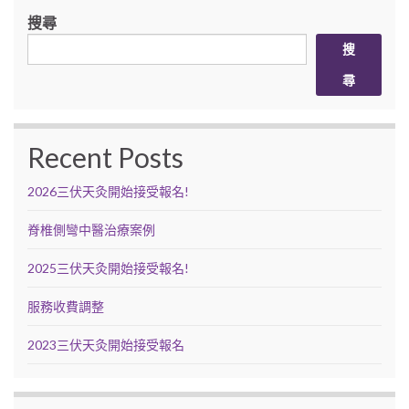
搜尋
搜
尋
Recent Posts
2026三伏天灸開始接受報名!
脊椎側彎中醫治療案例
2025三伏天灸開始接受報名!
服務收費調整
2023三伏天灸開始接受報名