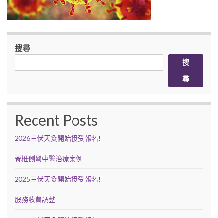
搜尋
搜
尋
Recent Posts
2026三伏天灸開始接受報名!
脊椎側彎中醫治療案例
2025三伏天灸開始接受報名!
服務收費調整