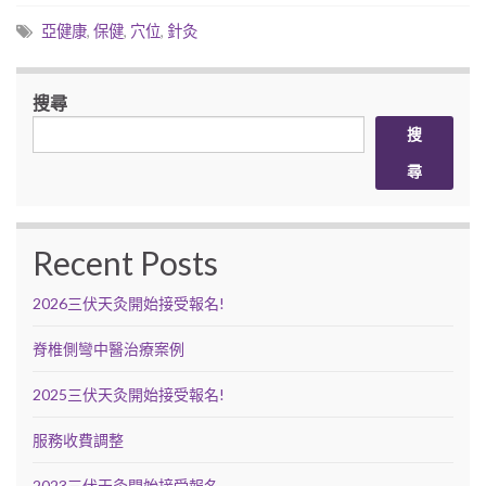
亞健康
,
保健
,
穴位
,
針灸
搜尋
搜
尋
Recent Posts
2026三伏天灸開始接受報名!
脊椎側彎中醫治療案例
2025三伏天灸開始接受報名!
服務收費調整
2023三伏天灸開始接受報名