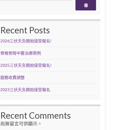
尋
Recent Posts
2026三伏天灸開始接受報名!
脊椎側彎中醫治療案例
2025三伏天灸開始接受報名!
服務收費調整
2023三伏天灸開始接受報名
Recent Comments
尚無留言可供顯示。