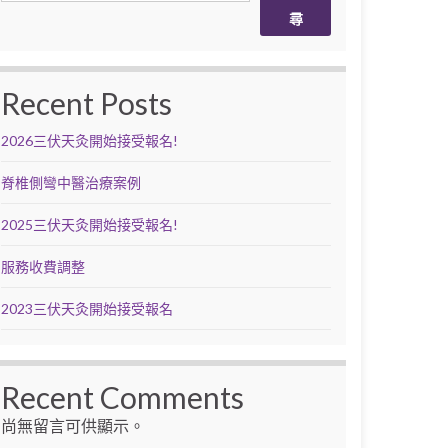
尋
Recent Posts
2026三伏天灸開始接受報名!
脊椎側彎中醫治療案例
2025三伏天灸開始接受報名!
服務收費調整
2023三伏天灸開始接受報名
Recent Comments
尚無留言可供顯示。