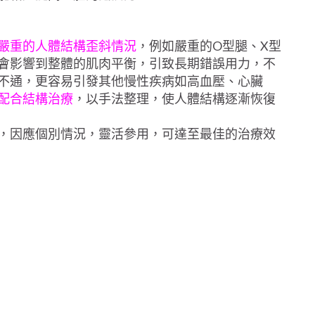
嚴重的人體結構歪斜情況
，例如嚴重的O型腿、X型
會影響到整體的肌肉平衡，引致長期錯誤用力，不
不通，更容易引發其他慢性疾病如高血壓、心臟
配合結構治療
，以手法整理，使人體結構逐漸恢復
，因應個別情況，靈活參用，可達至最佳的治療效