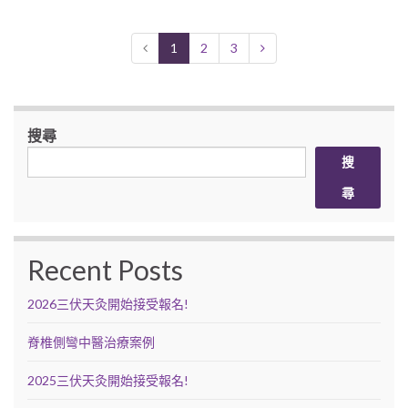
1
2
3
搜尋
搜
尋
Recent Posts
2026三伏天灸開始接受報名!
脊椎側彎中醫治療案例
2025三伏天灸開始接受報名!