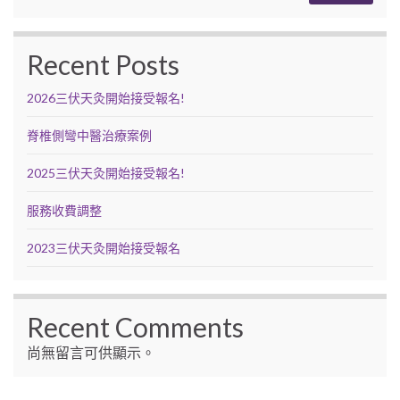
Recent Posts
2026三伏天灸開始接受報名!
脊椎側彎中醫治療案例
2025三伏天灸開始接受報名!
服務收費調整
2023三伏天灸開始接受報名
Recent Comments
尚無留言可供顯示。