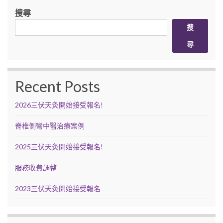
搜尋
搜
尋
Recent Posts
2026三伏天灸開始接受報名!
脊椎側彎中醫治療案例
2025三伏天灸開始接受報名!
服務收費調整
2023三伏天灸開始接受報名