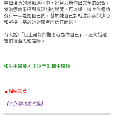
整個漫長的治療過程中，她努力地作出完全的配合，
使治療效果達到最理想的程度。可以說，這次治癒功
勞有一半是她自己的，基於她自己對戰勝疾病的決心
和堅持，基於她對醫者的信任而來。
有人說:「世上最好的醫者就是你自己」，這句話確
實值得深思和嘴嚼。
和生中醫藥坊 王冰瑩 註冊中醫師
▲相關文章：
【甲狀腺功能亢進】