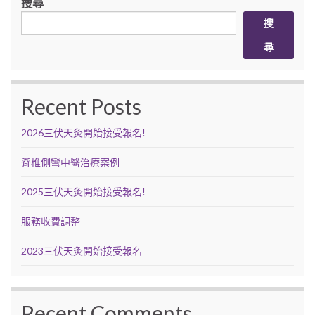
搜尋
搜
尋
Recent Posts
2026三伏天灸開始接受報名!
脊椎側彎中醫治療案例
2025三伏天灸開始接受報名!
服務收費調整
2023三伏天灸開始接受報名
Recent Comments