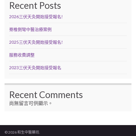
Recent Posts
2026三伏天灸開始接受報名!
脊椎側彎中醫治療案例
2025三伏天灸開始接受報名!
服務收費調整
2023三伏天灸開始接受報名
Recent Comments
尚無留言可供顯示。
© 2026 和生中醫藥坊.