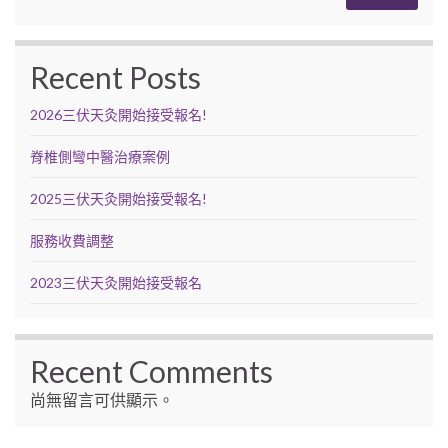
Recent Posts
2026三伏天灸開始接受報名!
脊椎側彎中醫治療案例
2025三伏天灸開始接受報名!
服務收費調整
2023三伏天灸開始接受報名
Recent Comments
尚無留言可供顯示。