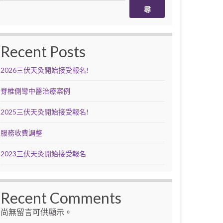
尋
Recent Posts
2026三伏天灸開始接受報名!
脊椎側彎中醫治療案例
2025三伏天灸開始接受報名!
服務收費調整
2023三伏天灸開始接受報名
Recent Comments
尚無留言可供顯示。