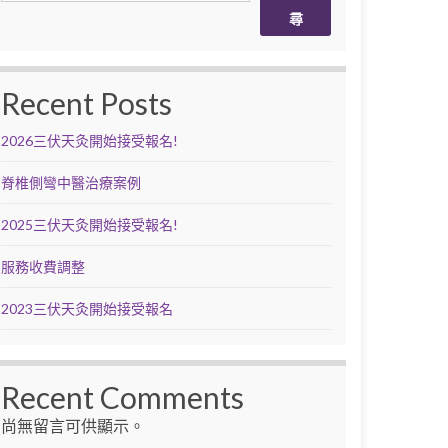
尋
Recent Posts
2026三伏天灸開始接受報名!
脊椎側彎中醫治療案例
2025三伏天灸開始接受報名!
服務收費調整
2023三伏天灸開始接受報名
Recent Comments
尚無留言可供顯示。