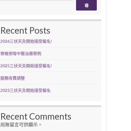
尋
Recent Posts
2026三伏天灸開始接受報名!
脊椎側彎中醫治療案例
2025三伏天灸開始接受報名!
服務收費調整
2023三伏天灸開始接受報名
Recent Comments
尚無留言可供顯示。