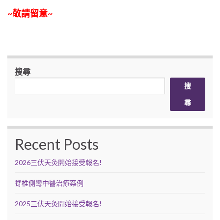
~敬請留意~
搜尋
搜
尋
Recent Posts
2026三伏天灸開始接受報名!
脊椎側彎中醫治療案例
2025三伏天灸開始接受報名!