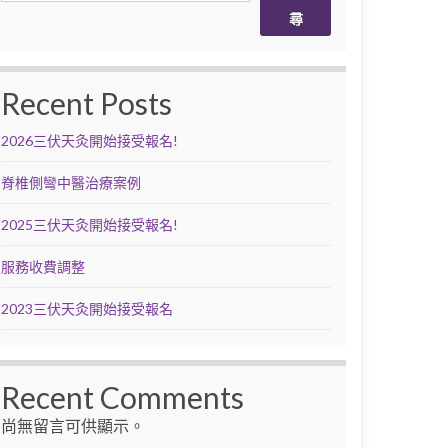
尋
Recent Posts
2026三伏天灸開始接受報名!
脊椎側彎中醫治療案例
2025三伏天灸開始接受報名!
服務收費調整
2023三伏天灸開始接受報名
Recent Comments
尚無留言可供顯示。