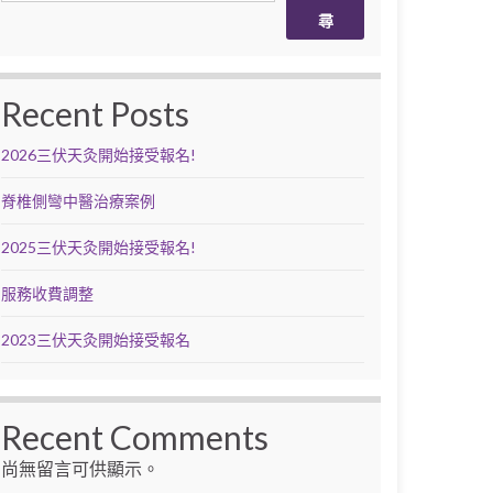
尋
Recent Posts
2026三伏天灸開始接受報名!
脊椎側彎中醫治療案例
2025三伏天灸開始接受報名!
服務收費調整
2023三伏天灸開始接受報名
Recent Comments
尚無留言可供顯示。